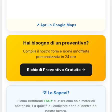
📍 Apri in Google Maps
Hai bisogno di un preventivo?
Compila il nostro form e ricevi un'offerta
personalizzata in 24 ore
Richiedi Preventivo Gratuito →
💡 Lo Sapevi?
Siamo certificati
FSC®
e utilizziamo solo materiali
sostenibili. La qualità e l'ambiente sono al centro del
nostro lavoro.