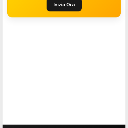
Inizia Ora