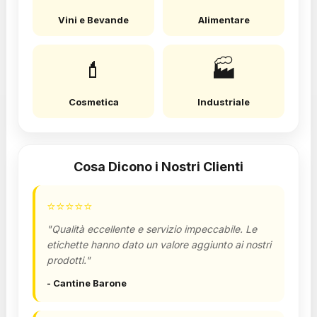
Vini e Bevande
Alimentare
💄
🏭
Cosmetica
Industriale
Cosa Dicono i Nostri Clienti
⭐
⭐
⭐
⭐
⭐
"Qualità eccellente e servizio impeccabile. Le
etichette hanno dato un valore aggiunto ai nostri
prodotti."
- Cantine Barone