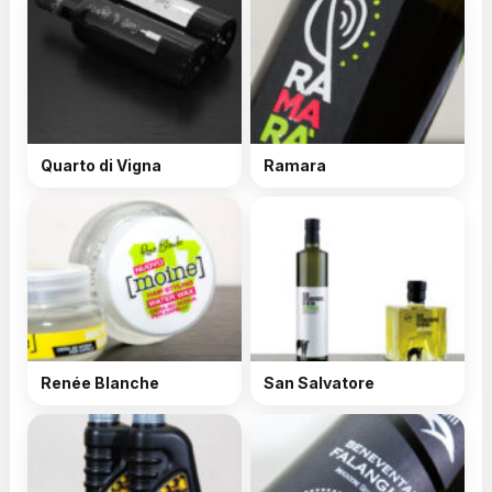
Quarto di Vigna
Ramara
Renée Blanche
San Salvatore